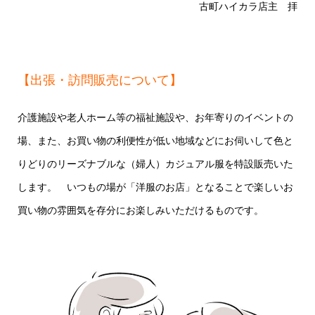
古町ハイカラ店主 拝
【出張・訪問販売について】
介護施設や老人ホーム等の福祉施設や、お年寄りのイベントの
場、また、お買い物の利便性が低い地域などにお伺いして色と
りどりのリーズナブルな（婦人）カジュアル服を特設販売いた
します。 いつもの場が「洋服のお店」となることで楽しいお
買い物の雰囲気を存分にお楽しみいただけるものです。