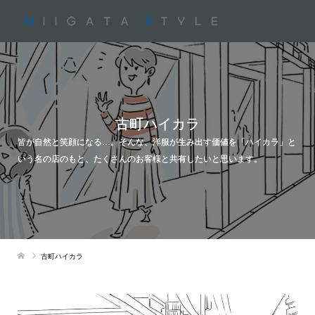
古町ハイカラ
皆が自然と笑顔になる…。そんな、洋服が生み出す価値を「ハイカラ」と
いう名の店のもと、たくさんのお客様と共有したいと思います。
古町ハイカラ