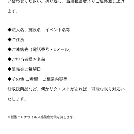
い合わせください。折り返し、当店担当者よりご連絡差し上げ
ます。
◆法人名、施設名、イベント名等
◆ご住所
◆ご連絡先（電話番号・Eメール）
◆ご担当者様お名前
◆販売会ご希望日
◆その他 ご希望・ご相談内容等
◎取扱商品など、何かリクエストがあれば、可能な限り対応い
たします。
※新型コロナウイルス感染症対策を施します。