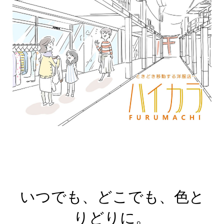
いつでも、どこでも、色と
りどりに。