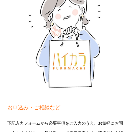
お申込み・ご相談など
下記入力フォームから必要事項をご入力のうえ、お気軽にお問