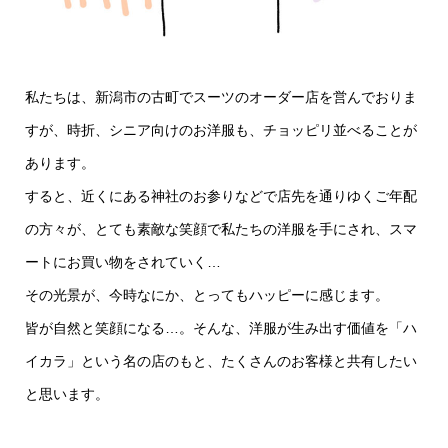
私たちは、新潟市の古町でスーツのオーダー店を営んでおりま
すが、時折、シニア向けのお洋服も、チョッピリ並べることが
あります。
すると、近くにある神社のお参りなどで店先を通りゆくご年配
の方々が、とても素敵な笑顔で私たちの洋服を手にされ、スマ
ートにお買い物をされていく…
その光景が、今時なにか、とってもハッピーに感じます。
皆が自然と笑顔になる…。そんな、洋服が生み出す価値を「ハ
イカラ」という名の店のもと、たくさんのお客様と共有したい
と思います。